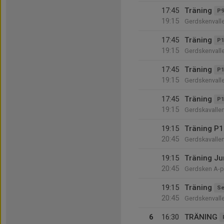
17:45
Träning
P9
19:15
Gerdskenvall
17:45
Träning
P1
19:15
Gerdskenvall
17:45
Träning
P1
19:15
Gerdskenvalle
17:45
Träning
P1
19:15
Gerdskavalle
19:15
Träning P1
20:45
Gerdskavalle
19:15
Träning Ju
20:45
Gerdsken A-p
19:15
Träning
Se
20:45
Gerdskenvall
6
16:30
TRÄNING