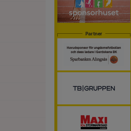
Partner