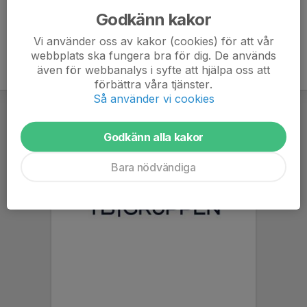
Godkänn kakor
Vi använder oss av kakor (cookies) för att vår
webbplats ska fungera bra för dig. De används
även för webbanalys i syfte att hjälpa oss att
förbättra våra tjänster.
Så använder vi cookies
Godkänn alla kakor
Bara nödvändiga