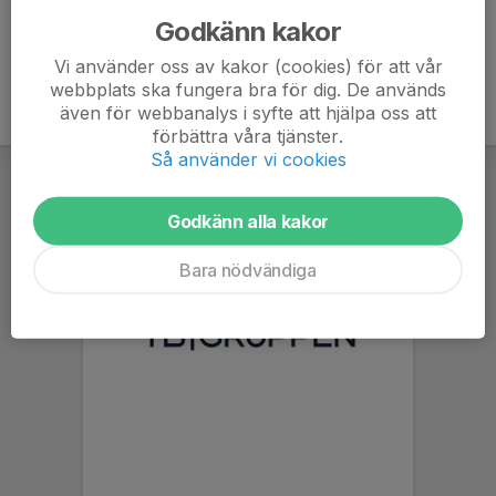
Godkänn kakor
Vi använder oss av kakor (cookies) för att vår
webbplats ska fungera bra för dig. De används
även för webbanalys i syfte att hjälpa oss att
förbättra våra tjänster.
Så använder vi cookies
Godkänn alla kakor
Bara nödvändiga