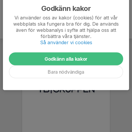
Godkänn kakor
Vi använder oss av kakor (cookies) för att vår
webbplats ska fungera bra för dig. De används
även för webbanalys i syfte att hjälpa oss att
förbättra våra tjänster.
Så använder vi cookies
Godkänn alla kakor
Bara nödvändiga