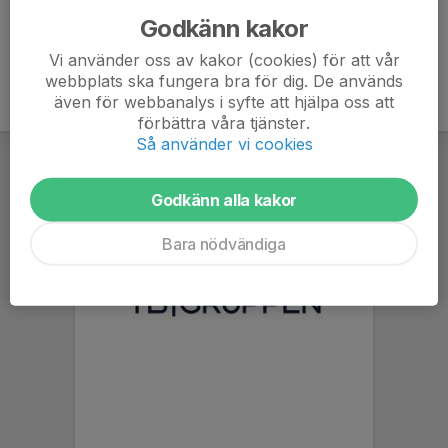
Godkänn kakor
Vi använder oss av kakor (cookies) för att vår
webbplats ska fungera bra för dig. De används
även för webbanalys i syfte att hjälpa oss att
förbättra våra tjänster.
Så använder vi cookies
Godkänn alla kakor
Bara nödvändiga