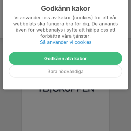
Godkänn kakor
Vi använder oss av kakor (cookies) för att vår
webbplats ska fungera bra för dig. De används
även för webbanalys i syfte att hjälpa oss att
förbättra våra tjänster.
Så använder vi cookies
Godkänn alla kakor
Bara nödvändiga