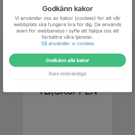
Godkänn kakor
Vi använder oss av kakor (cookies) för att vår
webbplats ska fungera bra för dig. De används
även för webbanalys i syfte att hjälpa oss att
förbättra våra tjänster.
Så använder vi cookies
Godkänn alla kakor
Bara nödvändiga