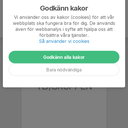
Godkänn kakor
Vi använder oss av kakor (cookies) för att vår
webbplats ska fungera bra för dig. De används
även för webbanalys i syfte att hjälpa oss att
förbättra våra tjänster.
Så använder vi cookies
Godkänn alla kakor
Bara nödvändiga