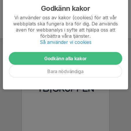
Godkänn kakor
Vi använder oss av kakor (cookies) för att vår
webbplats ska fungera bra för dig. De används
även för webbanalys i syfte att hjälpa oss att
förbättra våra tjänster.
Så använder vi cookies
Godkänn alla kakor
Bara nödvändiga