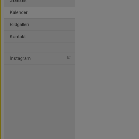
Statistik
Kalender
Bildgalleri
Kontakt
Instagram