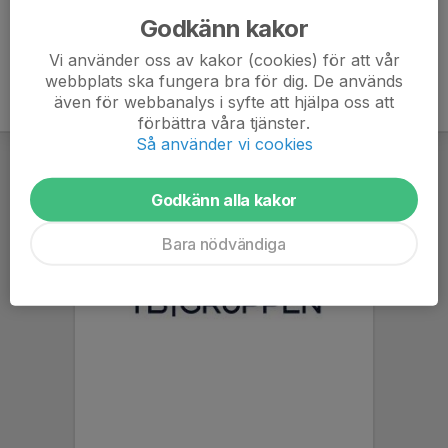
Godkänn kakor
Vi använder oss av kakor (cookies) för att vår
webbplats ska fungera bra för dig. De används
även för webbanalys i syfte att hjälpa oss att
förbättra våra tjänster.
Så använder vi cookies
Godkänn alla kakor
Bara nödvändiga