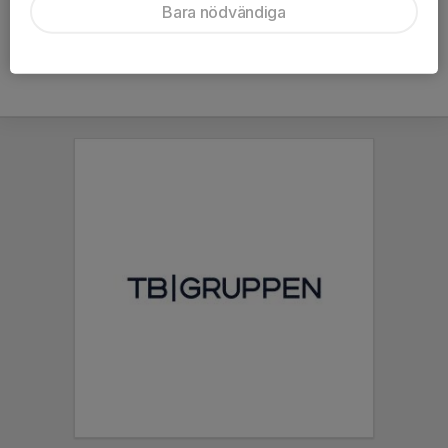
Bara nödvändiga