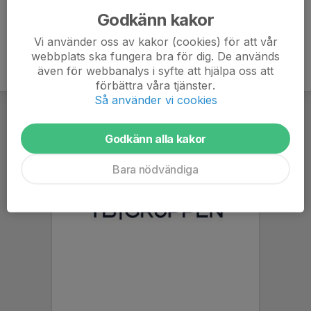
Godkänn kakor
Vi använder oss av kakor (cookies) för att vår
webbplats ska fungera bra för dig. De används
även för webbanalys i syfte att hjälpa oss att
förbättra våra tjänster.
Så använder vi cookies
Godkänn alla kakor
Bara nödvändiga