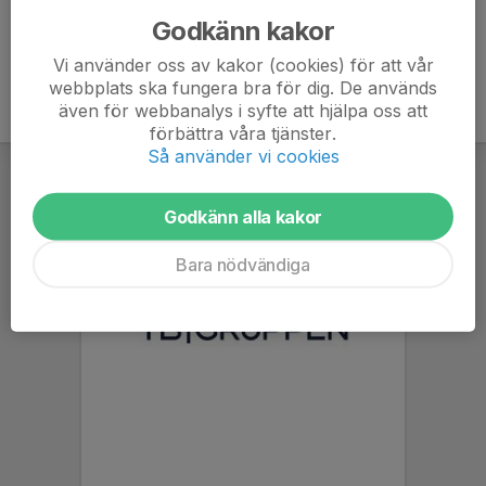
Godkänn kakor
Vi använder oss av kakor (cookies) för att vår
webbplats ska fungera bra för dig. De används
även för webbanalys i syfte att hjälpa oss att
förbättra våra tjänster.
Så använder vi cookies
Godkänn alla kakor
Bara nödvändiga