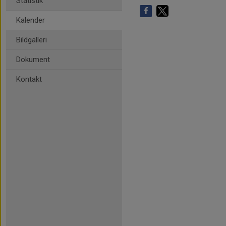
Statistik
Kalender
Bildgalleri
Dokument
Kontakt