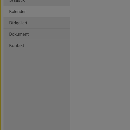
Statistik
Kalender
Bildgalleri
Dokument
Kontakt