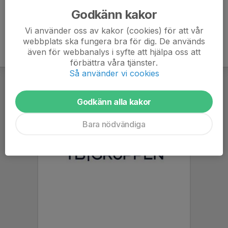
Godkänn kakor
Vi använder oss av kakor (cookies) för att vår
webbplats ska fungera bra för dig. De används
även för webbanalys i syfte att hjälpa oss att
förbättra våra tjänster.
Så använder vi cookies
Godkänn alla kakor
Bara nödvändiga