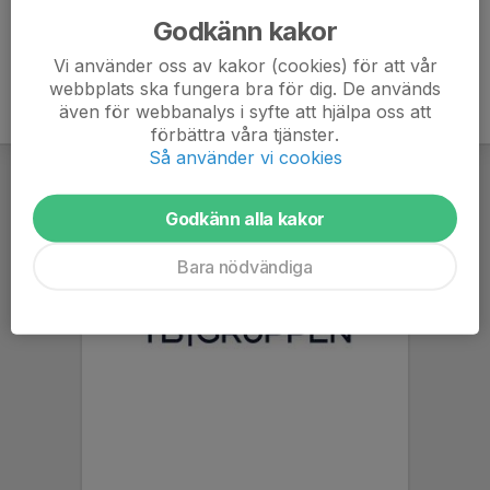
Godkänn kakor
Vi använder oss av kakor (cookies) för att vår
webbplats ska fungera bra för dig. De används
även för webbanalys i syfte att hjälpa oss att
förbättra våra tjänster.
Så använder vi cookies
Godkänn alla kakor
Bara nödvändiga