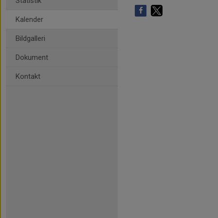
Statistik
Kalender
Bildgalleri
Dokument
Kontakt