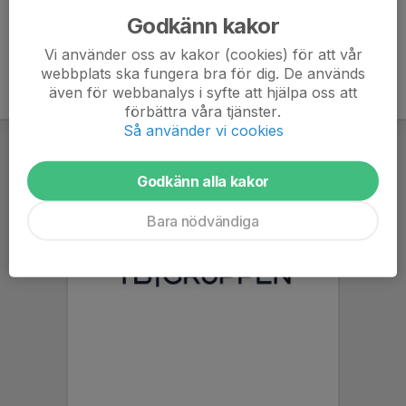
Godkänn kakor
Vi använder oss av kakor (cookies) för att vår
webbplats ska fungera bra för dig. De används
även för webbanalys i syfte att hjälpa oss att
förbättra våra tjänster.
Så använder vi cookies
Godkänn alla kakor
Bara nödvändiga