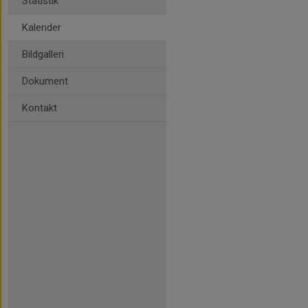
Statistik
Kalender
Bildgalleri
Dokument
Kontakt