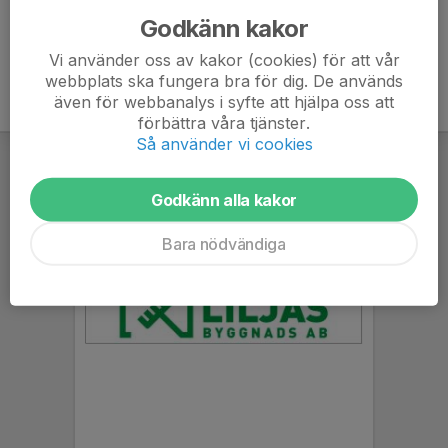
Godkänn kakor
Vi använder oss av kakor (cookies) för att vår
webbplats ska fungera bra för dig. De används
även för webbanalys i syfte att hjälpa oss att
förbättra våra tjänster.
Så använder vi cookies
Godkänn alla kakor
Bara nödvändiga