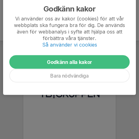
Godkänn kakor
Vi använder oss av kakor (cookies) för att vår
webbplats ska fungera bra för dig. De används
även för webbanalys i syfte att hjälpa oss att
förbättra våra tjänster.
Så använder vi cookies
Godkänn alla kakor
Bara nödvändiga