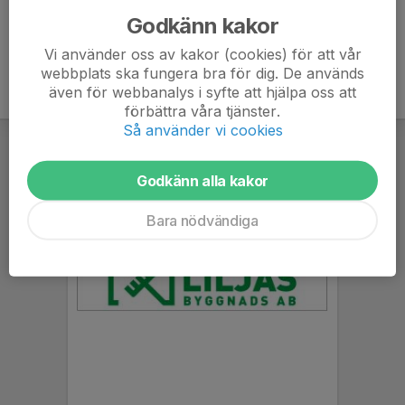
Godkänn kakor
Vi använder oss av kakor (cookies) för att vår
webbplats ska fungera bra för dig. De används
även för webbanalys i syfte att hjälpa oss att
förbättra våra tjänster.
Så använder vi cookies
Godkänn alla kakor
Bara nödvändiga