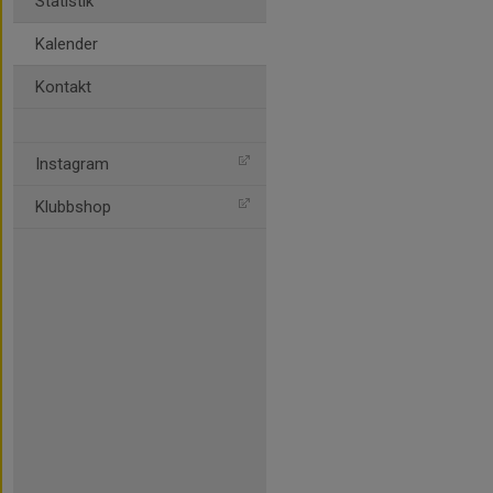
Statistik
Kalender
Kontakt
Instagram
Klubbshop