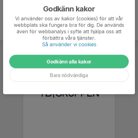
Godkänn kakor
Vi använder oss av kakor (cookies) för att vår
webbplats ska fungera bra för dig. De används
även för webbanalys i syfte att hjälpa oss att
förbättra våra tjänster.
Så använder vi cookies
Godkänn alla kakor
Bara nödvändiga