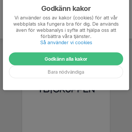
Godkänn kakor
Vi använder oss av kakor (cookies) för att vår
webbplats ska fungera bra för dig. De används
även för webbanalys i syfte att hjälpa oss att
förbättra våra tjänster.
Så använder vi cookies
Godkänn alla kakor
Bara nödvändiga