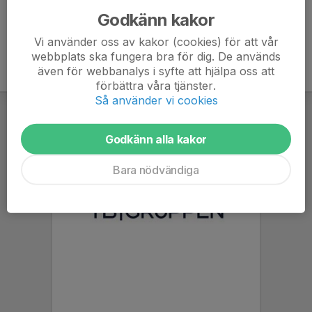
Godkänn kakor
Vi använder oss av kakor (cookies) för att vår
webbplats ska fungera bra för dig. De används
även för webbanalys i syfte att hjälpa oss att
förbättra våra tjänster.
Så använder vi cookies
Godkänn alla kakor
Bara nödvändiga