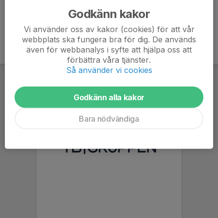
Godkänn kakor
Vi använder oss av kakor (cookies) för att vår
webbplats ska fungera bra för dig. De används
även för webbanalys i syfte att hjälpa oss att
förbättra våra tjänster.
Så använder vi cookies
Godkänn alla kakor
Bara nödvändiga