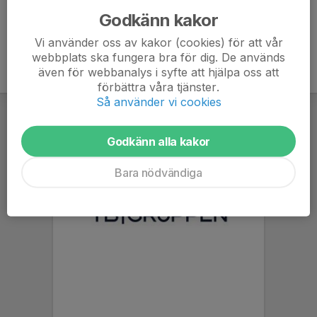
Godkänn kakor
Vi använder oss av kakor (cookies) för att vår
webbplats ska fungera bra för dig. De används
även för webbanalys i syfte att hjälpa oss att
förbättra våra tjänster.
Så använder vi cookies
Godkänn alla kakor
Bara nödvändiga