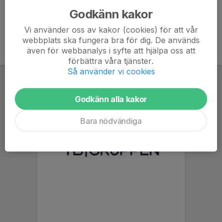
Godkänn kakor
Vi använder oss av kakor (cookies) för att vår
webbplats ska fungera bra för dig. De används
även för webbanalys i syfte att hjälpa oss att
förbättra våra tjänster.
Så använder vi cookies
Godkänn alla kakor
Bara nödvändiga