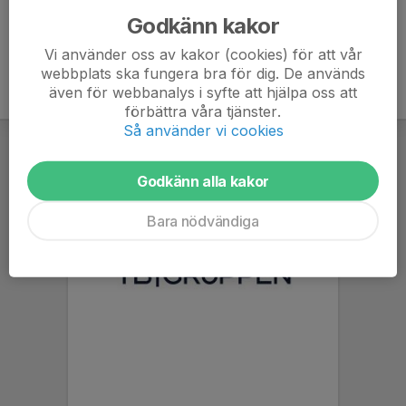
Godkänn kakor
Vi använder oss av kakor (cookies) för att vår
webbplats ska fungera bra för dig. De används
även för webbanalys i syfte att hjälpa oss att
förbättra våra tjänster.
Så använder vi cookies
Godkänn alla kakor
Bara nödvändiga