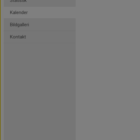
Statistik
Kalender
Bildgalleri
Kontakt