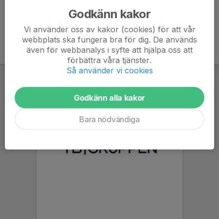
Godkänn kakor
Vi använder oss av kakor (cookies) för att vår
webbplats ska fungera bra för dig. De används
även för webbanalys i syfte att hjälpa oss att
förbättra våra tjänster.
Så använder vi cookies
Godkänn alla kakor
Bara nödvändiga