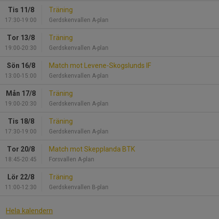
Tis 11/8
Träning
17:30-19:00
Gerdskenvallen A-plan
Tor 13/8
Träning
19:00-20:30
Gerdskenvallen A-plan
Sön 16/8
Match mot Levene-Skogslunds IF
13:00-15:00
Gerdskenvallen A-plan
Mån 17/8
Träning
19:00-20:30
Gerdskenvallen A-plan
Tis 18/8
Träning
17:30-19:00
Gerdskenvallen A-plan
Tor 20/8
Match mot Skepplanda BTK
18:45-20:45
Forsvallen A-plan
Lör 22/8
Träning
11:00-12:30
Gerdskenvallen B-plan
Hela kalendern