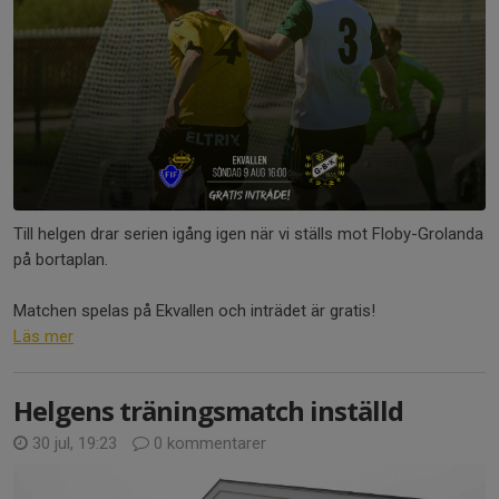
Till helgen drar serien igång igen när vi ställs mot Floby-Grolanda
på bortaplan.
Matchen spelas på Ekvallen och inträdet är gratis!
Läs mer
Helgens träningsmatch inställd
30 jul, 19:23
0 kommentarer