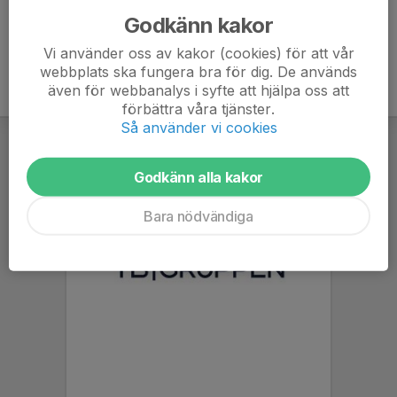
Godkänn kakor
Vi använder oss av kakor (cookies) för att vår
webbplats ska fungera bra för dig. De används
även för webbanalys i syfte att hjälpa oss att
förbättra våra tjänster.
Så använder vi cookies
Godkänn alla kakor
Bara nödvändiga