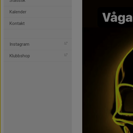
Statistik
Kalender
Kontakt
Instagram
Klubbshop