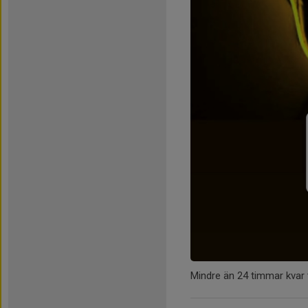
Mindre än 24 timmar kvar t