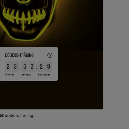
ill dödens träning..