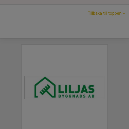
Tillbaka till toppen