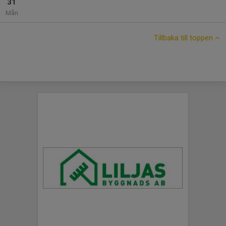
31
Mån
Tillbaka till toppen