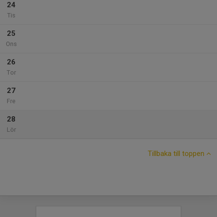
24
Tis
25
Ons
26
Tor
27
Fre
28
Lör
Tillbaka till toppen