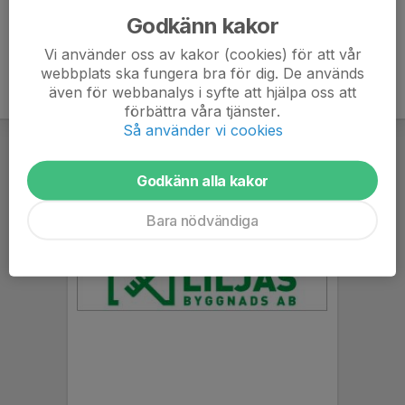
Godkänn kakor
Vi använder oss av kakor (cookies) för att vår
webbplats ska fungera bra för dig. De används
även för webbanalys i syfte att hjälpa oss att
förbättra våra tjänster.
Så använder vi cookies
Godkänn alla kakor
Bara nödvändiga