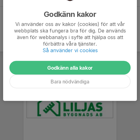
Godkänn kakor
Dela statistik
Vi använder oss av kakor (cookies) för att vår
webbplats ska fungera bra för dig. De används
även för webbanalys i syfte att hjälpa oss att
förbättra våra tjänster.
Så använder vi cookies
Godkänn alla kakor
Bara nödvändiga