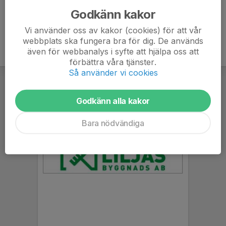
Godkänn kakor
Vi använder oss av kakor (cookies) för att vår
webbplats ska fungera bra för dig. De används
även för webbanalys i syfte att hjälpa oss att
förbättra våra tjänster.
Så använder vi cookies
Godkänn alla kakor
Bara nödvändiga