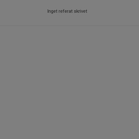
Inget referat skrivet