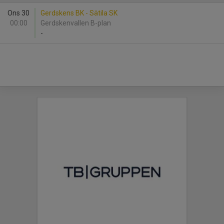
Ons 30
Gerdskens BK - Sätila SK
00:00
Gerdskenvallen B-plan
-