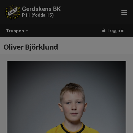
Gerdskens BK
P11 (födda 15)
Logga in
Truppen
Oliver Björklund