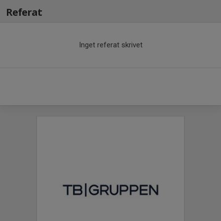
Referat
Inget referat skrivet