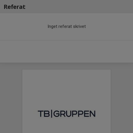
Referat
Inget referat skrivet