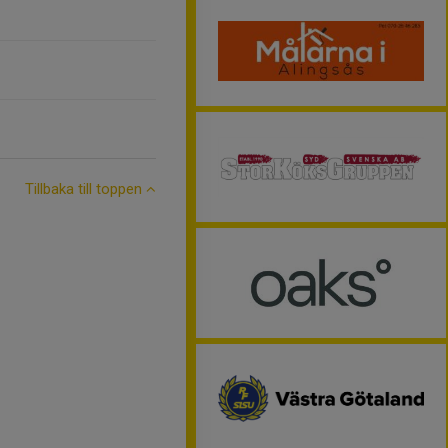
Tillbaka till toppen