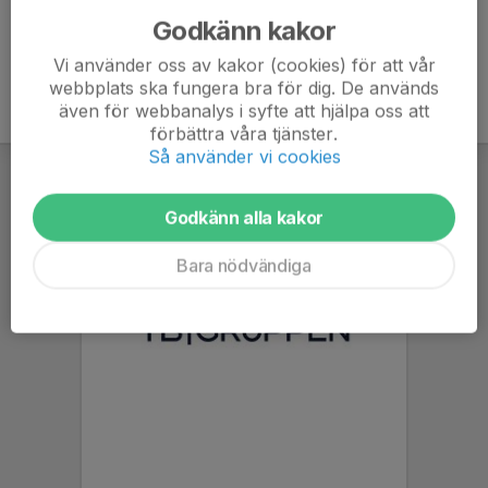
Godkänn kakor
Vi använder oss av kakor (cookies) för att vår
webbplats ska fungera bra för dig. De används
även för webbanalys i syfte att hjälpa oss att
förbättra våra tjänster.
Så använder vi cookies
Godkänn alla kakor
Bara nödvändiga